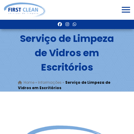
Serviço de Limpeza
de Vidros em
Escritórios
Home
»
Informações
»
Serviço de Limpeza de
Vidros em Escritórios