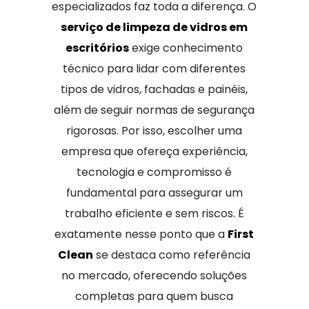
especializados faz toda a diferença. O
serviço de limpeza de vidros em
escritórios
exige conhecimento
técnico para lidar com diferentes
tipos de vidros, fachadas e painéis,
além de seguir normas de segurança
rigorosas. Por isso, escolher uma
empresa que ofereça experiência,
tecnologia e compromisso é
fundamental para assegurar um
trabalho eficiente e sem riscos. É
exatamente nesse ponto que a
First
Clean
se destaca como referência
no mercado, oferecendo soluções
completas para quem busca