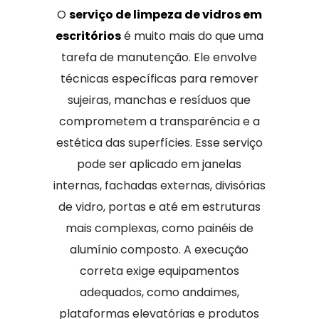
O
serviço de limpeza de vidros em
escritórios
é muito mais do que uma
tarefa de manutenção. Ele envolve
técnicas específicas para remover
sujeiras, manchas e resíduos que
comprometem a transparência e a
estética das superfícies. Esse serviço
pode ser aplicado em janelas
internas, fachadas externas, divisórias
de vidro, portas e até em estruturas
mais complexas, como painéis de
alumínio composto. A execução
correta exige equipamentos
adequados, como andaimes,
plataformas elevatórias e produtos