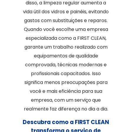
disso, a limpeza regular aumenta a
vida útil dos vidros e painéis, evitando
gastos com substituições e reparos.
Quando você escolhe uma empresa
especializada como a FIRST CLEAN,
garante um trabalho realizado com
equipamentos de qualidade
comprovada, técnicas modernas e
profissionais capacitados. Isso
significa menos preocupações para
você e mais eficiência para sua
empresa, com um serviço que
realmente faz diferença no dia a dia.
Descubra como a FIRST CLEAN
transforma o serviço de