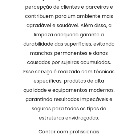
percepção de clientes e parceiros e
contribuem para um ambiente mais
agradável e saudável. Além disso, a
limpeza adequada garante a
durabilidade das superfícies, evitando
manchas permanentes e danos
causados por sujeiras acumuladas.
Esse serviço é realizado com técnicas
específicas, produtos de alta
qualidade e equipamentos modernos,
garantindo resultados impecáveis e
seguros para todos os tipos de
estruturas envidraçadas.
Contar com profissionais