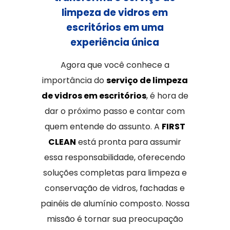
limpeza de vidros em
escritórios em uma
experiência única
Agora que você conhece a
importância do
serviço de limpeza
de vidros em escritórios
, é hora de
dar o próximo passo e contar com
quem entende do assunto. A
FIRST
CLEAN
está pronta para assumir
essa responsabilidade, oferecendo
soluções completas para limpeza e
conservação de vidros, fachadas e
painéis de alumínio composto. Nossa
missão é tornar sua preocupação