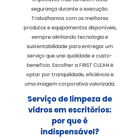
segurança durante a execução.
Trabalhamos com os melhores
produtos e equipamentos disponíveis,
sempre alinhando tecnologia e
sustentabilidade para entregar um
serviço que une qualidade e custo-
benefício. Escolher a FIRST CLEAN é
optar por tranquilidade, eficiência e
uma imagem corporativa valorizada.
Serviço de limpeza de
vidros em escritórios:
por que é
indispensável?