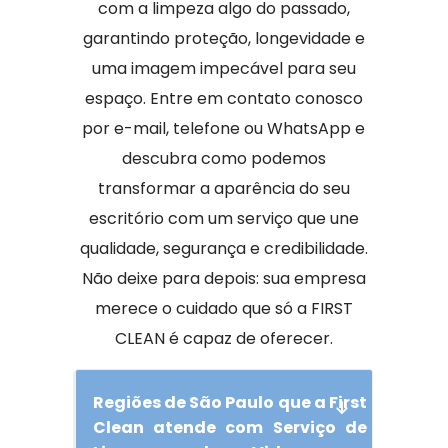
com a limpeza algo do passado,
garantindo proteção, longevidade e
uma imagem impecável para seu
espaço. Entre em contato conosco
por e-mail, telefone ou WhatsApp e
descubra como podemos
transformar a aparência do seu
escritório com um serviço que une
qualidade, segurança e credibilidade.
Não deixe para depois: sua empresa
merece o cuidado que só a FIRST
CLEAN é capaz de oferecer.
Regiões de São Paulo que a First
Clean atende com Serviço de