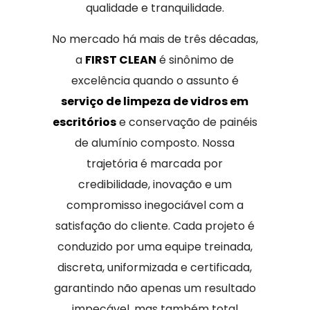
qualidade e tranquilidade.
No mercado há mais de três décadas,
a
FIRST CLEAN
é sinônimo de
excelência quando o assunto é
serviço de limpeza de vidros em
escritórios
e conservação de painéis
de alumínio composto. Nossa
trajetória é marcada por
credibilidade, inovação e um
compromisso inegociável com a
satisfação do cliente. Cada projeto é
conduzido por uma equipe treinada,
discreta, uniformizada e certificada,
garantindo não apenas um resultado
impecável, mas também total