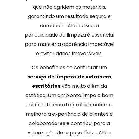
que não agridem os materiais,
garantindo um resultado seguro e
duradouro. Além disso, a
periodicidade da limpeza é essencial
para manter a aparência impecável
e evitar danos irreversíveis.
Os benefícios de contratar um
serviço de limpeza de vidros em
escritórios
vão muito além da
estética. Um ambiente limpo e bem
cuidado transmite profissionalismo,
melhora a experiência de clientes e
colaboradores e contribui para a
valorização do espaço físico. Além