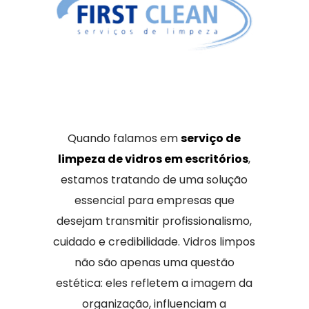
Quando falamos em
serviço de
limpeza de vidros em escritórios
,
estamos tratando de uma solução
essencial para empresas que
desejam transmitir profissionalismo,
cuidado e credibilidade. Vidros limpos
não são apenas uma questão
estética: eles refletem a imagem da
organização, influenciam a