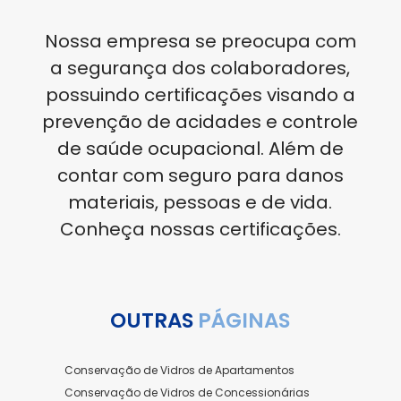
Nossa empresa se preocupa com
a segurança dos colaboradores,
possuindo certificações visando a
prevenção de acidades e controle
de saúde ocupacional. Além de
contar com seguro para danos
materiais, pessoas e de vida.
Conheça nossas certificações.
OUTRAS
PÁGINAS
Conservação de Vidros de Apartamentos
Conservação de Vidros de Concessionárias