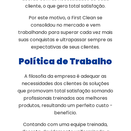
cliente, o que gera total satisfação.
Por este motivo, a First Clean se
consolidou no mercado e vem
trabalhando para superar cada vez mais
suas conquistas e ultrapassar sempre as
expectativas de seus clientes.
Política de Trabalho
A filosofia da empresa é adequar as
necessidades dos clientes às soluções
que promovam total satisfação somando
profissionais treinados aos melhores
produtos, resultando um perfeito custo -
benefício.
Contando com uma equipe treinada,