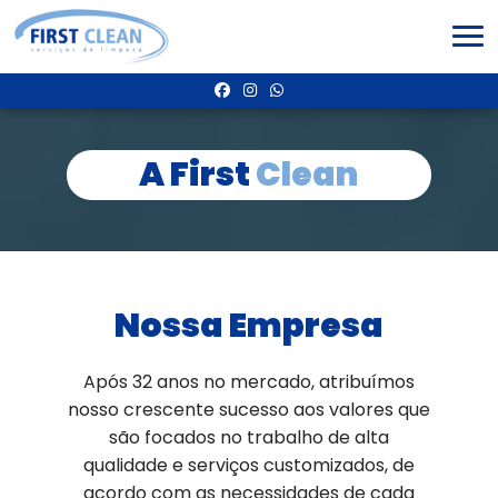
A First
Clean
Nossa Empresa
Após 32 anos no mercado, atribuímos
nosso crescente sucesso aos valores que
são focados no trabalho de alta
qualidade e serviços customizados, de
acordo com as necessidades de cada